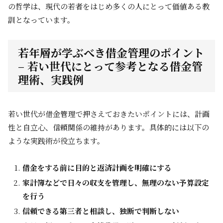
の哲学は、現代の若者をはじめ多くの人にとって価値ある教
訓となっています。
若年層が学ぶべき借金管理のポイント
– 若い世代にとって参考となる借金管
理術、実践例
若い世代が借金管理で押さえておきたいポイントには、計画
性と自立心、信頼関係の維持があります。具体的には以下の
ような実践術が役立ちます。
借金をする前に目的と返済計画を明確にする
家計簿などで日々の収支を管理し、無理のない予算設定
を行う
信頼できる第三者と相談し、独断で判断しない