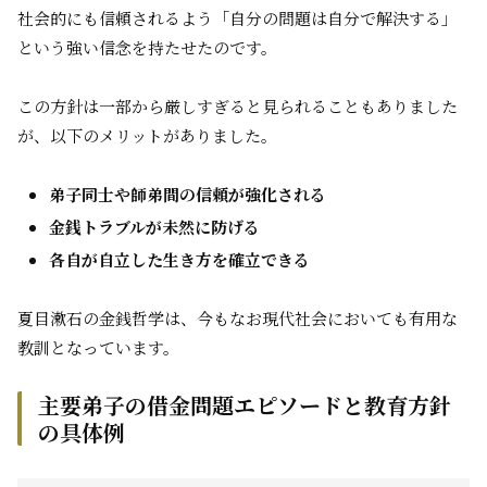
社会的にも信頼されるよう「自分の問題は自分で解決する」
という強い信念を持たせたのです。
この方針は一部から厳しすぎると見られることもありました
が、以下のメリットがありました。
弟子同士や師弟間の信頼が強化される
金銭トラブルが未然に防げる
各自が自立した生き方を確立できる
夏目漱石の金銭哲学は、今もなお現代社会においても有用な
教訓となっています。
主要弟子の借金問題エピソードと教育方針
の具体例