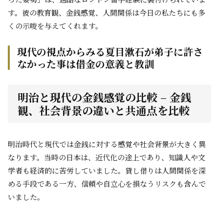
す。彼の教育観、金銭感覚、人間関係は今日の私たちにも多
くの示唆を与えてくれます。
現代の視点からみる夏目漱石が弟子に許さ
なかった事は借金の意義と教訓
明治と現代の金銭感覚の比較 – 金銭
観、社会背景の違いと共通点を比較
明治時代と現代では金銭に対する感覚や社会背景が大きく異
なります。当時の日本は、近代化の途上であり、知識人や文
学者も経済的に苦労していました。貸し借りは人間関係を深
める手段である一方、信頼や自立心を損なうリスクも含んで
いました。