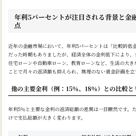
年利5パーセントが注目される背景と金融
点
近年の金融市場において、年利5パーセントは「比較的低金
だった時期もありましたが、経済全体の金利低下により、
住宅ローンや自動車ローン、教育ローンなど、生活の大き
ことで月々の返済額も抑えられ、無理のない資金計画を立
他の主要金利（例：15％、18％）との比較と
年利5％と主要な金利の返済総額の差異は一目瞭然です。た
けで支払総額が大きく変わります。