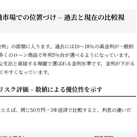
市場での位置づけ – 過去と現在の比較視
利」の部類に入ります。過去には10～18％の高金利が一般的
多くのローン商品で年利5％台が選べるようになっています。
な支出と直結する場面で選ばれる金利水準です。金利が下がる
てやすくなっています。
リスク評価 – 数値による優位性を示す
とえば、同じ50万円・3年返済で比較すると、利息の違いだ