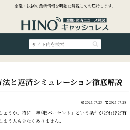
金融・決済の最新情報を明確に解説してお届けします。
方法と返済シミュレーション徹底解説
2025.07.23
2025.07.28
しょうか。特に「年利5パーセント」という条件がどれほど有
しまう人も少なくありません。