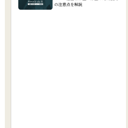
の注意点を解説