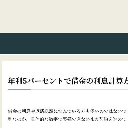
年利5パーセントで借金の利息計算
借金の利息や返済総額に悩んでいる方も多いのではないで
利なのか、具体的な数字で実感できないまま契約を進めて