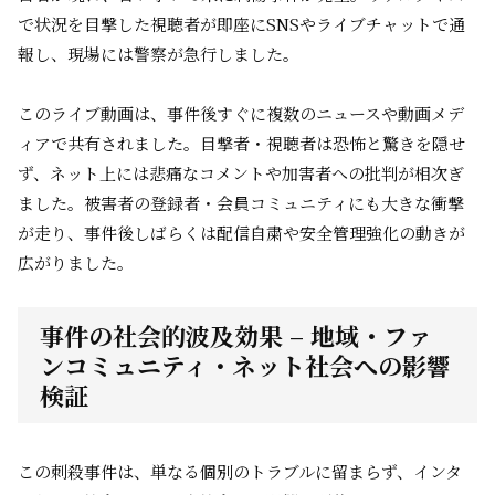
で状況を目撃した視聴者が即座にSNSやライブチャットで通
報し、現場には警察が急行しました。
このライブ動画は、事件後すぐに複数のニュースや動画メデ
ィアで共有されました。目撃者・視聴者は恐怖と驚きを隠せ
ず、ネット上には悲痛なコメントや加害者への批判が相次ぎ
ました。被害者の登録者・会員コミュニティにも大きな衝撃
が走り、事件後しばらくは配信自粛や安全管理強化の動きが
広がりました。
事件の社会的波及効果 – 地域・ファ
ンコミュニティ・ネット社会への影響
検証
この刺殺事件は、単なる個別のトラブルに留まらず、インタ