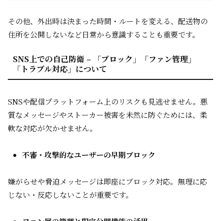
その他、外出時は決まった時間・ルートを変える、配送物の
住所を公開しないなど日常から意識することも重要です。
SNS上での自己防衛 – 「ブロック」「ファン管理」
「トラブル対応」について
SNSや配信プラットフォーム上のリスクも見逃せません。悪
質なメッセージやストーカー被害を未然に防ぐためには、柔
軟な対応が欠かせません。
不審・攻撃的なユーザーの早期ブロック
嫌がらせや脅迫メッセージは即座にブロック対応。無理に応
じない・反応しないことが重要です。