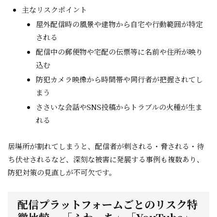
主なリスクポイント
屋外配信時の風景や建物から自宅や行動範囲が特定
される
配信中の郵便物や宅配の伝票等に名前や住所が映り
込む
防犯カメラ映像から時間帯や同行者が把握されてし
まう
ささいな会話やSNS投稿からトラブルの火種が生ま
れる
居場所が割れてしまうと、配信者が刺される・脅される・待
ち伏せされるなど、深刻な被害に発展する事例も複数あり、
防犯対策の見直しが不可欠です。
配信プラットフォームごとのリスク特