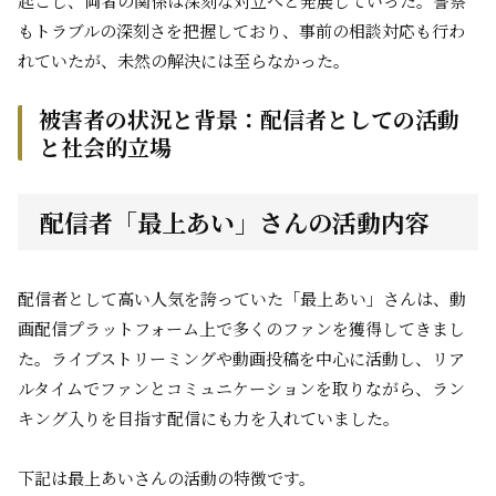
起こし、両者の関係は深刻な対立へと発展していった。警察
もトラブルの深刻さを把握しており、事前の相談対応も行わ
れていたが、未然の解決には至らなかった。
被害者の状況と背景：配信者としての活動
と社会的立場
配信者「最上あい」さんの活動内容
配信者として高い人気を誇っていた「最上あい」さんは、動
画配信プラットフォーム上で多くのファンを獲得してきまし
た。ライブストリーミングや動画投稿を中心に活動し、リア
ルタイムでファンとコミュニケーションを取りながら、ラン
キング入りを目指す配信にも力を入れていました。
下記は最上あいさんの活動の特徴です。