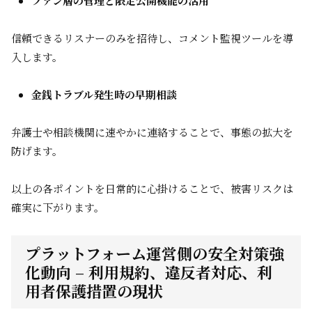
ファン層の管理と限定公開機能の活用
信頼できるリスナーのみを招待し、コメント監視ツールを導
入します。
金銭トラブル発生時の早期相談
弁護士や相談機関に速やかに連絡することで、事態の拡大を
防げます。
以上の各ポイントを日常的に心掛けることで、被害リスクは
確実に下がります。
プラットフォーム運営側の安全対策強
化動向 – 利用規約、違反者対応、利
用者保護措置の現状