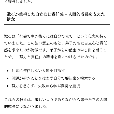
く寄与しました。
漱石が重視した自立心と責任感 – 人間的成長を支えた
信念
漱石は「社会で生き抜くには自分で立て」という信念を持っ
ていました。この強い意志のもと、弟子たちに自立心と責任
感を求めたのが特徴です。弟子からの借金の申し出を断るこ
とで、「努力と責任」の精神を身につけさせたのです。
他者に依存しない人間を目指す
問題が起きたときはまず自分で解決案を模索する
努力を怠らず、失敗から学ぶ姿勢を重視
これらの教えは、厳しいようでありながらも弟子たちの人間
的成長につながりました。