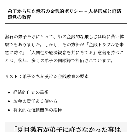
弟子から見た漱石の金銭的ポリシー – 人格形成と経済
感覚の教育
漱石の弟子たちにとって、師の金銭的な厳しさは時に苦い体
験でもありました。しかし、その方針が「金銭トラブルを未
然に防ぐ」「人間性や経済観念を共に育てる」意義を持つこ
とは、後年、多くの弟子の回顧録で評価されています。
リスト：弟子たちが受けた金銭教育の要素
経済的自立の重視
お金の責任ある使い方
将来的な信頼関係の維持
「夏目漱石が弟子に許さなかった事は