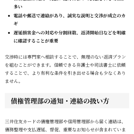
多い
電話や郵送で連絡があり、誠実な説明と交渉が成立のカ
ギ
遅延損害金への対応や分割回数、返済開始日などを明確
に確認することが重要
交渉時には専門家へ相談することで、無理のない返済プラン
を組むことができます。信頼できる弁護士や司法書士に依頼
することで、より有利な条件を引き出せる場合も少なくあり
ません。
債権管理部の通知・連絡の扱い方
三井住友カードの債権管理部や信用管理部から届く連絡は、
債務整理や支払遅延、督促、重要なお知らせが含まれていま