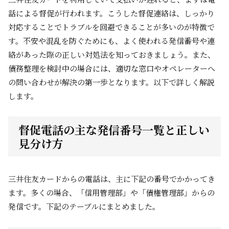
話による督促が行われます。こうした督促連絡は、しっかり
対応することでトラブルを回避できることが多いのが特徴で
す。不安や混乱を防ぐためにも、よく使われる発信番号や連
絡があった際の正しい対処法を知っておきましょう。また、
債務整理を検討中の場合には、適切な窓口やオペレーターへ
の問い合わせが解決の第一歩となります。以下で詳しく解説
します。
督促電話の主な発信番号一覧と正しい
見分け方
三井住友カードからの電話は、主に下記の番号でかかってき
ます。多くの場合、「信用管理部」や「債権管理部」からの
発信です。下記のテーブルにまとめました。