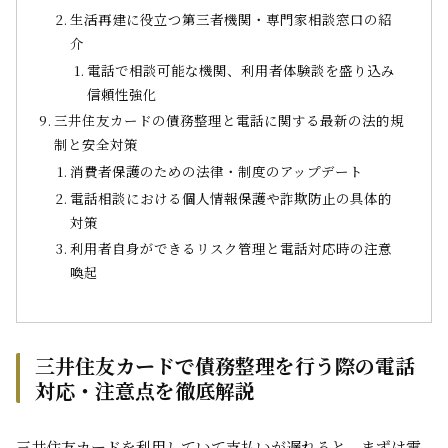
生活再建に役立つ第三者機関・専門家相談窓口の紹
介
電話で相談可能な機関、利用者体験談を盛り込み
信頼性強化
三井住友カードの債務整理と電話に関する最新の法的規
制と安全対策
消費者保護のための法律・制度のアップデート
電話相談における個人情報保護や詐欺防止の具体的
対策
利用者自身ができるリスク管理と電話対応時の注意
喚起
三井住友カードで債務整理を行う際の電話
対応・注意点を徹底解説
三井住友カードを利用していて支払いが遅れると、まずは電