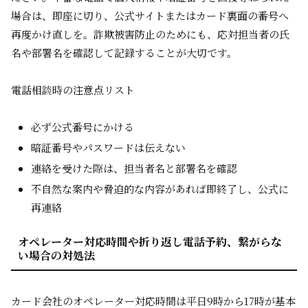
場合は、即座に切り、公式サイトまたはカード裏面の番号へ
再度かけ直しを。詐欺被害防止のためにも、応対担当者の氏
名や部署名を確認して記録することが大切です。
電話相談時の注意点リスト
必ず公式番号にかける
暗証番号やパスワードは伝えない
連絡を受けた際は、担当者名と部署名を確認
不自然な案内や脅迫的な内容があれば即終了し、公式に
再連絡
オペレーター対応時間や折り返し電話予約、繋がらな
い場合の対処法
カード会社のオペレーター対応時間は平日9時から17時が基本