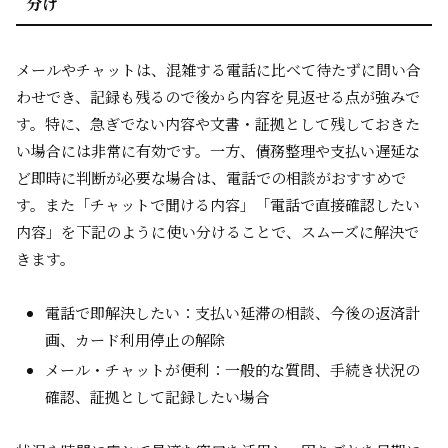
分け
メールやチャットは、混雑する電話に比べて待たずに問い合
わせでき、記録も残るので後から内容を見返せる点が強みで
す。特に、急ぎでない内容や文書・証拠として残しておきた
い場合には非常に有効です。一方、債務整理や支払い遅延な
ど即時に判断が必要な場合は、電話での相談がおすすめで
す。また「チャットで聞ける内容」「電話で直接確認したい
内容」を下記のように使い分けることで、スムーズに解決で
きます。
電話で即解決したい：支払い延滞の相談、今後の返済計
画、カード利用停止の解除
メール・チャットが便利：一般的な質問、手続き状況の
確認、証拠として記録したい場合