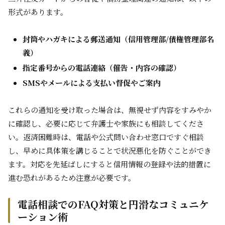
形式があります。
封筒やハガキによる郵送通知（信用管理部/債権管理部名
義）
指定番号からの電話連絡（催告・内容の確認）
SMSやメールによる支払い督促やご案内
これらの通知を受け取った場合は、無視せず内容をすみやか
に確認し、必要に応じて弁護士や家族にも相談してくださ
い。返済困難時は、電話や公式問い合わせ窓口ですぐ相談
し、早めに具体策を講じることで状況悪化を防ぐことができ
ます。対応を先延ばしにすると信用情報の登録や法的措置に
進む恐れがあるため注意が必要です。
電話相談でのFAQ対策と円滑なコミュニケ
ーション術