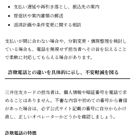
支払い遅延や再引き落とし、振込先の案内
督促状や案内書類の郵送
返済計画や条件変更に関する相談
支払いが間に合わない場合や、分割変更・債務整理を検討し
ている場合も、電話を無視せず担当者へその旨を伝えること
で柔軟に対応してもらえる場合があります。
詐欺電話との違いを具体的に示し、不安軽減を図る
三井住友カードの担当者は、個人情報や暗証番号を電話で求
めることはありません。不審な内容や初めての番号から着信
があった場合は、必ず公式サイト記載の番号に自分からかけ
直し、正しいオペレーターかどうかを確認しましょう。
詐欺電話の特徴