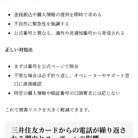
金銭振込や個人情報の提供を即時で求める
不自然に緊急性を強調する
公式番号と異なる、海外や非通知番号から発信される
正しい対処法
まずは番号を公式ページで照合
不安な場合は必ず折り返し、オペレーターやサポート窓
口に直接確認
特定の個人情報や暗証番号の口頭要求には応じない
これで被害リスクを大きく軽減できます。
三井住友カードからの電話が繰り返さ