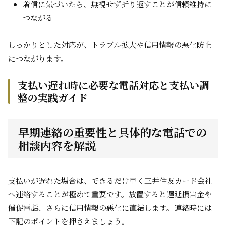
着信に気づいたら、無視せず折り返すことが信頼維持に
つながる
しっかりとした対応が、トラブル拡大や信用情報の悪化防止
につながります。
支払い遅れ時に必要な電話対応と支払い調
整の実践ガイド
早期連絡の重要性と具体的な電話での
相談内容を解説
支払いが遅れた場合は、できるだけ早く三井住友カード会社
へ連絡することが極めて重要です。放置すると遅延損害金や
催促電話、さらに信用情報の悪化に直結します。連絡時には
下記のポイントを押さえましょう。