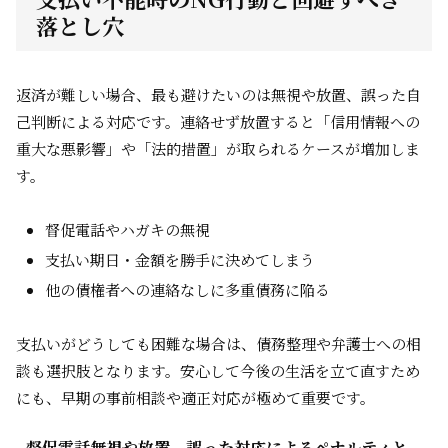
落とし穴
返済が難しい場合、最も避けたいのは無視や放置、誤った自
己判断による対応です。連絡せず放置すると「信用情報への
重大な悪影響」や「法的措置」が取られるケースが増加しま
す。
督促電話やハガキの無視
支払い期日・金額を勝手に決めてしまう
他の債権者への連絡なしに多重債務に陥る
支払いがどうしても困難な場合は、債務整理や弁護士への相
談も選択肢となります。安心して今後の生活を立て直すため
にも、早期の事前相談や適正対応が極めて重要です。
督促電話無視や放置、誤った対応によるペナルティと