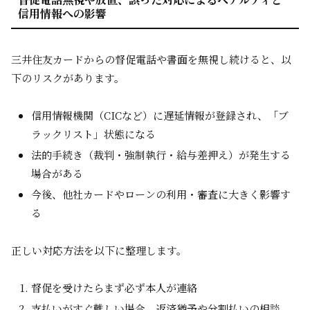
信用情報への影響
三井住友カードからの督促電話や書面を無視し続けると、以
下のリスクがあります。
信用情報機関（CICなど）に遅延情報が登録され、「ブ
ラックリスト」状態になる
法的手続き（裁判・強制執行・給与差押え）が発生する
場合がある
今後、他社カードやローンの利用・審査に大きく影響す
る
正しい対応方法を以下に整理します。
督促を受けたらまず必ず本人が連絡
支払いがすぐ難しい場合、返済猶予や分割払いの相談