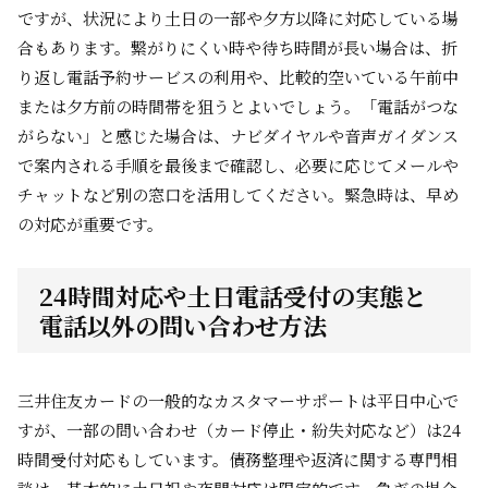
ですが、状況により土日の一部や夕方以降に対応している場
合もあります。繋がりにくい時や待ち時間が長い場合は、折
り返し電話予約サービスの利用や、比較的空いている午前中
または夕方前の時間帯を狙うとよいでしょう。「電話がつな
がらない」と感じた場合は、ナビダイヤルや音声ガイダンス
で案内される手順を最後まで確認し、必要に応じてメールや
チャットなど別の窓口を活用してください。緊急時は、早め
の対応が重要です。
24時間対応や土日電話受付の実態と
電話以外の問い合わせ方法
三井住友カードの一般的なカスタマーサポートは平日中心で
すが、一部の問い合わせ（カード停止・紛失対応など）は24
時間受付対応もしています。債務整理や返済に関する専門相