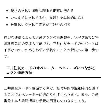
現状の支払い困難な理由を正直に伝える
いつまでに支払えるか、見通しを具体的に話す
分割払いや支払日変更が可能かの相談
適切な連絡によって返済プランの再調整や、状況次第では将
来利息免除の交渉も可能です。三井住友カードのサポートは
丁寧なので、ためらわずに相談することが解決への第一歩で
す。
三井住友カードのオペレーターへスムーズにつながる
コツと連絡方法
三井住友カードへ電話する際は、受付時間や混雑時間を避け
ることでオペレーターに繋がりやすくなります。また、会員
番号や本人確認情報を手元に用意しておきましょう。