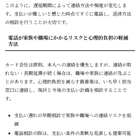
このように、遅延期間によって連絡方法や頻度が変化しま
す。支払いが難しいと感じた時点ですぐに電話し、返済方法
の相談を行うことが大切です。
電話が家族や職場にかかるリスクと心理的負担の軽減
方法
カード会社は原則、本人への連絡を優先しますが、連絡が取
れない・長期延滞が続く場合は、職場や家族に連絡が及ぶこ
とがあります。心理的負担を減らす最善策は、いち早く担当
窓口に連絡し、現状と今後の支払い計画を相談することで
す。
支払い遅れの早期相談で家族や職場への連絡リスクを低
減
電話相談の際は、支払い条件の柔軟な見直しも提案可能