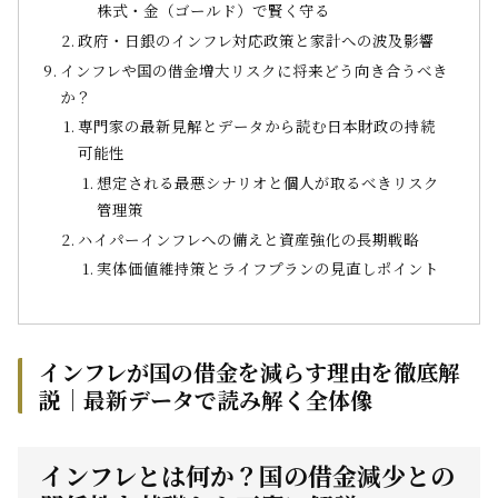
株式・金（ゴールド）で賢く守る
政府・日銀のインフレ対応政策と家計への波及影響
インフレや国の借金増大リスクに将来どう向き合うべき
か？
専門家の最新見解とデータから読む日本財政の持続
可能性
想定される最悪シナリオと個人が取るべきリスク
管理策
ハイパーインフレへの備えと資産強化の長期戦略
実体価値維持策とライフプランの見直しポイント
インフレが国の借金を減らす理由を徹底解
説｜最新データで読み解く全体像
インフレとは何か？国の借金減少との