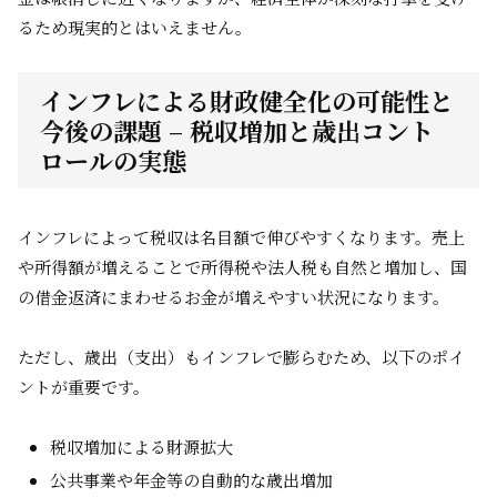
るため現実的とはいえません。
インフレによる財政健全化の可能性と
今後の課題 – 税収増加と歳出コント
ロールの実態
インフレによって税収は名目額で伸びやすくなります。売上
や所得額が増えることで所得税や法人税も自然と増加し、国
の借金返済にまわせるお金が増えやすい状況になります。
ただし、歳出（支出）もインフレで膨らむため、以下のポイ
ントが重要です。
税収増加による財源拡大
公共事業や年金等の自動的な歳出増加