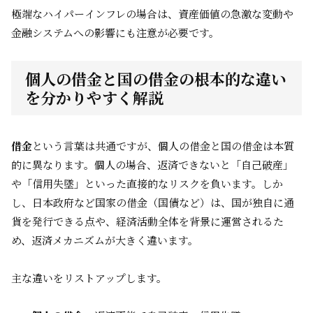
極端なハイパーインフレの場合は、資産価値の急激な変動や
金融システムへの影響にも注意が必要です。
個人の借金と国の借金の根本的な違い
を分かりやすく解説
借金
という言葉は共通ですが、個人の借金と国の借金は本質
的に異なります。個人の場合、返済できないと「自己破産」
や「信用失墜」といった直接的なリスクを負います。しか
し、日本政府など国家の借金（国債など）は、国が独自に通
貨を発行できる点や、経済活動全体を背景に運営されるた
め、返済メカニズムが大きく違います。
主な違いをリストアップします。