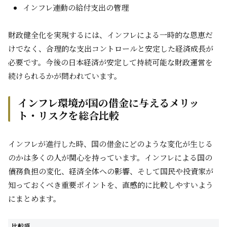
インフレ連動の給付支出の管理
財政健全化を実現するには、インフレによる一時的な恩恵だ
けでなく、合理的な支出コントロールと安定した経済成長が
必要です。今後の日本経済が安定して持続可能な財政運営を
続けられるかが問われています。
インフレ環境が国の借金に与えるメリッ
ト・リスクを総合比較
インフレが進行した時、国の借金にどのような変化が生じる
のかは多くの人が関心を持っています。インフレによる国の
債務負担の変化、経済全体への影響、そして国民や投資家が
知っておくべき重要ポイントを、直感的に比較しやすいよう
にまとめます。
比較項