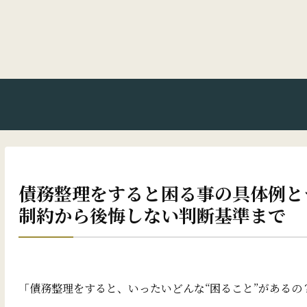
債務整理をすると困る事の具体例と
制約から後悔しない判断基準まで
「債務整理をすると、いったいどんな“困ること”があるの