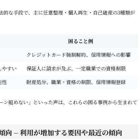
法的な手段で、主に任意整理・個人再生・自己破産の3種類が
困ること例
クレジットカード強制解約、信用情報への影響
しやすい
保証人に請求が及ぶ、一定職業での資格制限
能性
財産処分、職業・資格の制限、信用情報登録
ーン組めない」といった声は、これらの困る事例から生まれて
向 – 利用が増加する要因や最近の傾向