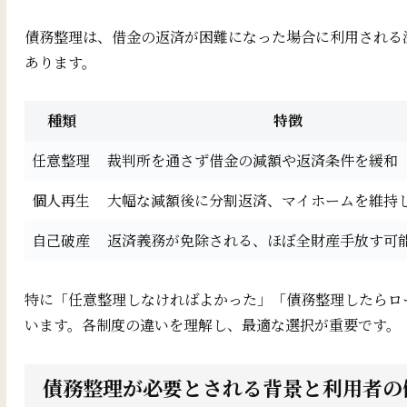
債務整理は、借金の返済が困難になった場合に利用される
あります。
種類
特徴
任意整理
裁判所を通さず借金の減額や返済条件を緩和
個人再生
大幅な減額後に分割返済、マイホームを維持
自己破産
返済義務が免除される、ほぼ全財産手放す可
特に「任意整理しなければよかった」「債務整理したらロ
います。各制度の違いを理解し、最適な選択が重要です。
債務整理が必要とされる背景と利用者の傾