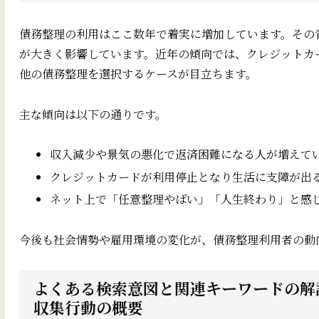
債務整理の利用はここ数年で着実に増加しています。その
が大きく影響しています。近年の傾向では、クレジットカ
他の債務整理を選択するケースが目立ちます。
主な傾向は以下の通りです。
収入減少や景気の悪化で返済困難になる人が増えて
クレジットカードが利用停止となり生活に支障が出
ネット上で「任意整理やばい」「人生終わり」と感
今後も社会情勢や雇用環境の変化が、債務整理利用者の動
よくある検索意図と関連キーワードの解説
収集行動の概要