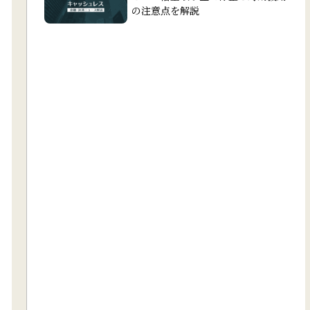
の注意点を解説