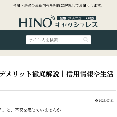
金融・決済の最新情報を明確に解説してお届けします。
デメリット徹底解説｜信用情報や生活
2025.07.31
？」と、不安を感じていませんか。