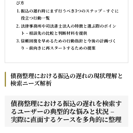
び方
振込の遅れ時にまず行うべき3つのステップ – すぐに
役立つ行動一覧
法律事務所や司法書士法人の特徴と選ぶ際のポイン
ト – 相談先の比較と判断材料を提供
信頼回復を早めるための行動指針と今後の計画づく
り – 前向きに再スタートするための提案
債務整理における振込の遅れの現状理解と
検索ニーズ解析
債務整理における振込の遅れを検索す
るユーザーの典型的な悩みと状況 –
実際に直面するケースを多角的に整理