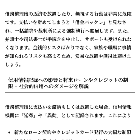
債務整理後の返済を放置したり、無視する行動は非常に危険
です。支払いを辞めてしまうと「借金バックレ」と見なさ
れ、一括請求や裁判所による強制執行へ進展します。また、
弁護士や司法書士が手続きを中止し、サポートも受けられな
くなります。金銭的リスクばかりでなく、家族や職場に事情
が知られるリスクも高まるため、安易な放置や無視は避けま
しょう。
信用情報記録への影響と将来ローンやクレジットの制
限 – 社会的信用へのダメージを解説
債務整理後に支払いを滞納もしくは放置した場合、信用情報
機関に「延滞」や「異動」として記録されます。これにより
新たなローン契約やクレジットカード発行の大幅な制限