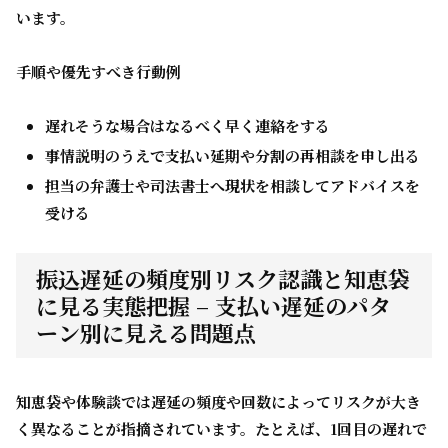
います。
手順や優先すべき行動例
遅れそうな場合はなるべく早く連絡をする
事情説明のうえで支払い延期や分割の再相談を申し出る
担当の弁護士や司法書士へ現状を相談してアドバイスを
受ける
振込遅延の頻度別リスク認識と知恵袋
に見る実態把握 – 支払い遅延のパタ
ーン別に見える問題点
知恵袋や体験談では遅延の頻度や回数によってリスクが大き
く異なることが指摘されています。たとえば、1回目の遅れで