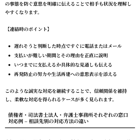
の事態を防ぐ意思を明確に伝えることで相手も状況を理解し
やすくなります。
【連絡時のポイント】
遅れそうと判断した時点ですぐに電話またはメール
支払いが難しい期間とその理由を正直に説明
いつまでに支払えるか具体的な見通しも伝える
再発防止の努力や生活再建への意思表示を添える
このような誠実な対応を継続することで、信頼関係を維持
し、柔軟な対応を得られるケースが多く見られます。
債権者・司法書士法人・弁護士事務所それぞれの窓口
対応例 – 相談先別の対応方法の違い