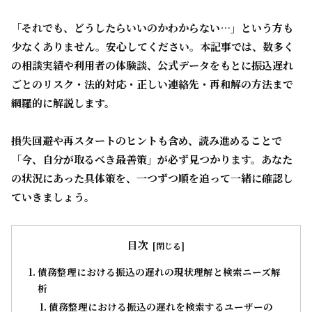
「それでも、どうしたらいいのかわからない…」という方も
少なくありません。安心してください。本記事では、数多く
の相談実績や利用者の体験談、公式データをもとに
振込遅れ
ごとのリスク・法的対応・正しい連絡先・再和解の方法
まで
網羅的に解説します。
損失回避や再スタートのヒントも含め、読み進めることで
「今、自分が取るべき最善策」が必ず見つかります。あなた
の状況にあった具体策を、一つずつ順を追って一緒に確認し
ていきましょう。
目次
債務整理における振込の遅れの現状理解と検索ニーズ解
析
債務整理における振込の遅れを検索するユーザーの