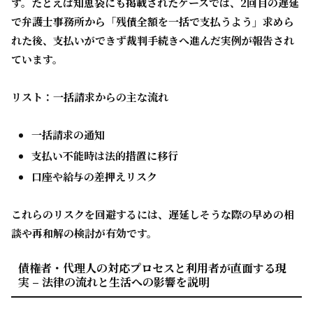
す。たとえば知恵袋にも掲載されたケースでは、2回目の遅延
で弁護士事務所から「残債全額を一括で支払うよう」求めら
れた後、支払いができず裁判手続きへ進んだ実例が報告され
ています。
リスト：一括請求からの主な流れ
一括請求の通知
支払い不能時は法的措置に移行
口座や給与の差押えリスク
これらのリスクを回避するには、遅延しそうな際の早めの相
談や再和解の検討が有効です。
債権者・代理人の対応プロセスと利用者が直面する現
実 – 法律の流れと生活への影響を説明