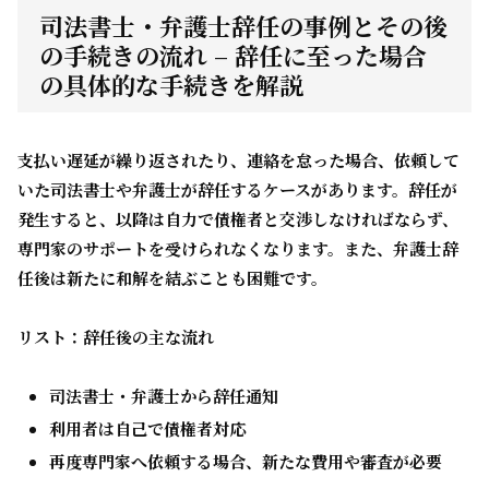
司法書士・弁護士辞任の事例とその後
の手続きの流れ – 辞任に至った場合
の具体的な手続きを解説
支払い遅延が繰り返されたり、連絡を怠った場合、依頼して
いた司法書士や弁護士が
辞任
するケースがあります。辞任が
発生すると、以降は自力で債権者と交渉しなければならず、
専門家のサポートを受けられなくなります。また、弁護士辞
任後は新たに和解を結ぶことも困難です。
リスト：辞任後の主な流れ
司法書士・弁護士から辞任通知
利用者は自己で債権者対応
再度専門家へ依頼する場合、新たな費用や審査が必要