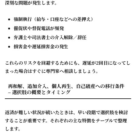
深刻な問題が発生します。
強制執行（給与・口座などへの差押え）
催促状や督促電話が頻発
弁護士や司法書士の介入解除／辞任
損害金や遅延損害金の発生
これらのリスクを回避するためにも、遅延が2回目になってし
まった場合はすぐに専門家へ相談しましょう。
再和解、追加介入、個人再生、自己破産への移行条件
– 選択肢の概要とタイミング
返済が難しい状況が続いたときは、早い段階で選択肢を検討
することが重要です。それぞれの主な特徴をテーブルで整理
します。