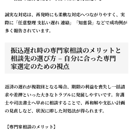
誠実な対応は、再発時にも柔軟な対応へつながりやすく、実
際に「任意整理 支払い遅れ 連絡」「知恵袋」などで成功例が
多く報告されています。
振込遅れ時の専門家相談のメリットと
相談先の選び方 – 自分に合った専門
家選定のための視点
返済の遅れが複数回となる場合、期限の利益を喪失し一括請
求や差押といった大きなトラブルに発展しやすいです。
弁護
士や司法書士へ早めに相談することで、再和解や支払い計画
の見直しなど、状況に即した対処法が得られます。
【専門家相談のメリット】