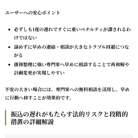
ユーザーへの安心ポイント
必ずしも1度の遅れですぐに重いペナルティが課されるわ
けではない
諦めずに早めの連絡・相談が大きなトラブル回避につな
がる
債務整理に強い専門家へ早めに相談することで再和解や
計画変更が実現しやすい
不安の大きい場合には、専門家への無料相談を活用し、早め
に行動へ移すことが効果的です。
振込の遅れがもたらす法的リスクと段階的
措置の詳細解説