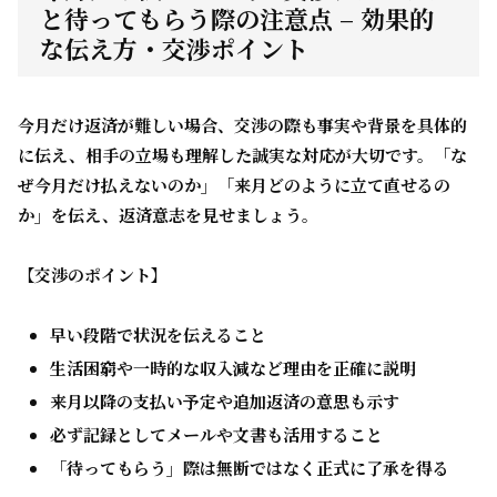
と待ってもらう際の注意点 – 効果的
な伝え方・交渉ポイント
今月だけ返済が難しい場合、交渉の際も事実や背景を具体的
に伝え、相手の立場も理解した誠実な対応が大切です。
「な
ぜ今月だけ払えないのか」「来月どのように立て直せるの
か」
を伝え、返済意志を見せましょう。
【交渉のポイント】
早い段階で状況を伝えること
生活困窮や一時的な収入減など理由を正確に説明
来月以降の支払い予定や追加返済の意思も示す
必ず記録としてメールや文書も活用すること
「待ってもらう」際は無断ではなく正式に了承を得る