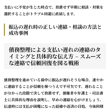
支払いに不安が生じた時点で、放置せず早期に相談・対策を
選択することがトラブル回避に直結します。
振込の遅れ時の正しい連絡・相談の方法と
成功事例
債務整理による支払い遅れの連絡のタ
イミングと具体的な伝え方 – スムーズ
な連絡で信頼回復を図る戦術
債務整理を進めている最中に振込が遅れそうな場合、速やか
に連絡することが信頼を保つうえで不可欠です。遅れること
が分かった段階で決して放置せず、債権者や弁護士・司法書
士に具体的な理由を説明し、早めの連絡を心がけましょう。
伝達時には支払が困難になった経緯や返済の目処、今後同様