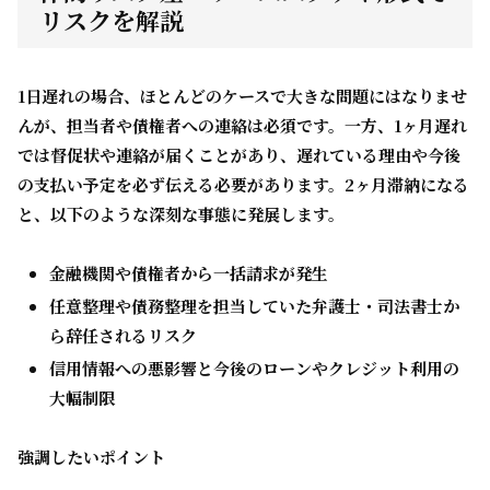
リスクを解説
1日遅れ
の場合、ほとんどのケースで大きな問題にはなりませ
んが、担当者や債権者への連絡は必須です。一方、
1ヶ月遅れ
では督促状や連絡が届くことがあり、遅れている理由や今後
の支払い予定を必ず伝える必要があります。
2ヶ月滞納
になる
と、以下のような深刻な事態に発展します。
金融機関や債権者から一括請求が発生
任意整理や債務整理を担当していた弁護士・司法書士か
ら辞任されるリスク
信用情報への悪影響と今後のローンやクレジット利用の
大幅制限
強調したいポイント