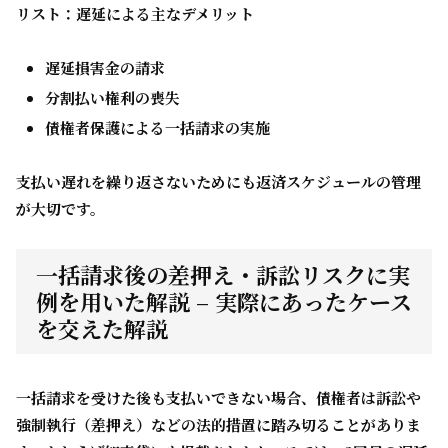
リスト：遅延による主なデメリット
遅延損害金の請求
分割払い権利の喪失
債権者保護による一括請求の実施
支払い遅れを繰り返さないためにも返済スケジュールの管理
が大切です。
一括請求後の差押え・訴訟リスクに実
例を用いた解説 – 実際にあったケース
を交えた解説
一括請求を受けた後も支払いできない場合、債権者は
訴訟や
強制執行（差押え）
などの法的措置に踏み切ることがありま