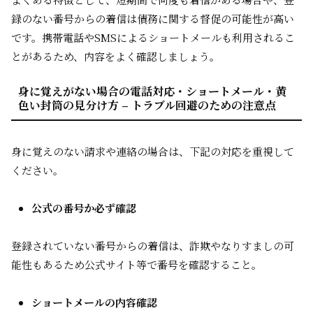
録のない番号からの着信は債務に関する督促の可能性が高い
です。携帯電話やSMSによるショートメールも利用されるこ
とがあるため、内容をよく確認しましょう。
身に覚えがない場合の電話対応・ショートメール・黄
色い封筒の見分け方 – トラブル回避のための注意点
身に覚えのない請求や連絡の場合は、下記の対応を重視して
ください。
公式の番号か必ず確認
登録されていない番号からの着信は、詐欺やなりすましの可
能性もあるため公式サイト等で番号を確認すること。
ショートメールの内容確認