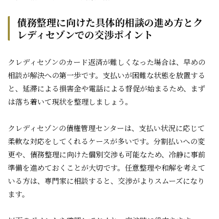
債務整理に向けた具体的相談の進め方とク
レディセゾンでの交渉ポイント
クレディセゾンのカード返済が難しくなった場合は、早めの
相談が解決への第一歩です。支払いが困難な状態を放置する
と、延滞による損害金や電話による督促が始まるため、まず
は落ち着いて現状を整理しましょう。
クレディセゾンの債権管理センターは、支払い状況に応じて
柔軟な対応をしてくれるケースが多いです。分割払いへの変
更や、債務整理に向けた個別交渉も可能なため、冷静に事前
準備を進めておくことが大切です。任意整理や和解を考えて
いる方は、専門家に相談すると、交渉がよりスムーズになり
ます。