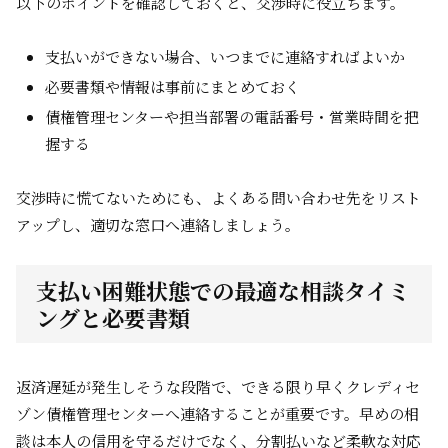
以下のポイントを確認しておくと、交渉時に役立ちます。
支払いができない場合、いつまでに連絡すればよいか
必要書類や情報は事前にまとめておく
債権管理センターや担当部署の電話番号・営業時間を把
握する
交渉時に慌てないためにも、よくある問い合わせ先をリスト
アップし、適切な窓口へ連絡しましょう。
支払い困難状態での最適な相談タイミ
ングと必要書類
返済遅延が発生しそうな段階で、できる限り早くクレディセ
ゾン債権管理センターへ連絡することが重要です。早めの相
談は本人の信用を守るだけでなく、分割払いなど柔軟な対応