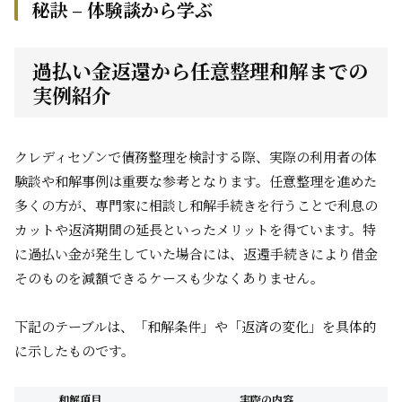
秘訣 – 体験談から学ぶ
過払い金返還から任意整理和解までの
実例紹介
クレディセゾンで債務整理を検討する際、実際の利用者の体
験談や和解事例は重要な参考となります。任意整理を進めた
多くの方が、専門家に相談し和解手続きを行うことで利息の
カットや返済期間の延長といったメリットを得ています。特
に過払い金が発生していた場合には、返還手続きにより借金
そのものを減額できるケースも少なくありません。
下記のテーブルは、「和解条件」や「返済の変化」を具体的
に示したものです。
和解項目
実際の内容