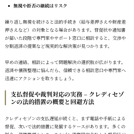
無視や拒否の継続はリスク
繰り返し無視を続けると法的手続き（給与差押さえや財産差
押さえなど）の対象となる場合があります。督促状や通知書
が届いた段階で専門家やサポート窓口に相談すると、交渉や
分割返済の提案など現実的な解決策が見つかります。
早めの連絡、相談によって問題解決の選択肢が広がります。
返済や債務整理に悩んだら、信頼できる相談窓口や専門家へ
迅速にアクションを取りましょう。
支払督促や裁判対応の実務 – クレディセゾ
ンの法的措置の概要と回避方法
クレディセゾンの支払遅延が続くと、まず電話や手紙による
督促、次いで法的措置に発展するケースがあります。多くの