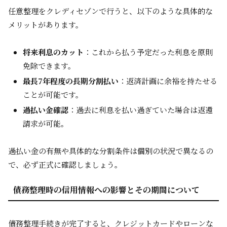
任意整理をクレディセゾンで行うと、以下のような具体的な
メリットがあります。
将来利息のカット
：これから払う予定だった利息を原則
免除できます。
最長7年程度の長期分割払い
：返済計画に余裕を持たせる
ことが可能です。
過払い金確認
：過去に利息を払い過ぎていた場合は返還
請求が可能。
過払い金の有無や具体的な分割条件は個別の状況で異なるの
で、必ず正式に確認しましょう。
債務整理時の信用情報への影響とその期間について
債務整理手続きが完了すると、クレジットカードやローンな