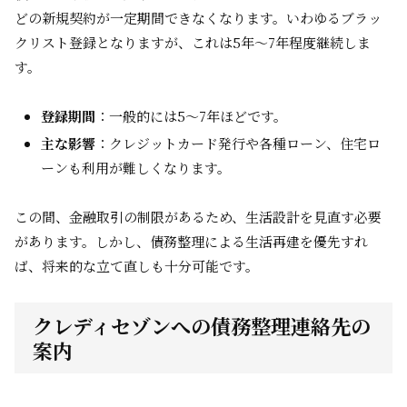
どの新規契約が一定期間できなくなります。いわゆるブラッ
クリスト登録となりますが、これは5年～7年程度継続しま
す。
登録期間
：一般的には5〜7年ほどです。
主な影響
：クレジットカード発行や各種ローン、住宅ロ
ーンも利用が難しくなります。
この間、金融取引の制限があるため、生活設計を見直す必要
があります。しかし、債務整理による生活再建を優先すれ
ば、将来的な立て直しも十分可能です。
クレディセゾンへの債務整理連絡先の
案内