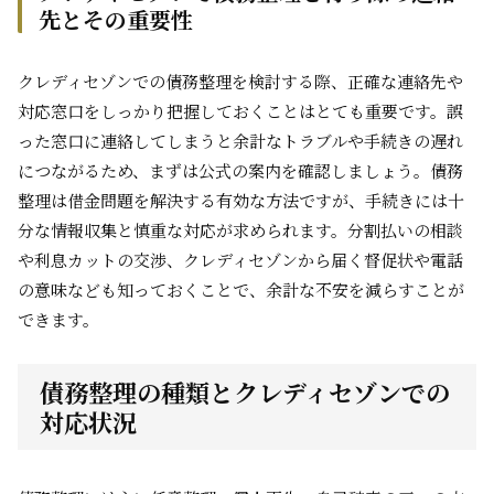
先とその重要性
クレディセゾンでの債務整理を検討する際、正確な連絡先や
対応窓口をしっかり把握しておくことはとても重要です。誤
った窓口に連絡してしまうと余計なトラブルや手続きの遅れ
につながるため、まずは公式の案内を確認しましょう。債務
整理は借金問題を解決する有効な方法ですが、手続きには十
分な情報収集と慎重な対応が求められます。分割払いの相談
や利息カットの交渉、クレディセゾンから届く督促状や電話
の意味なども知っておくことで、余計な不安を減らすことが
できます。
債務整理の種類とクレディセゾンでの
対応状況