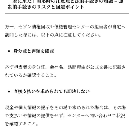
「家に来た」対応時の注意点と法的手続きの知識 – 強
制的手続きのリスクと回避ポイント
万一、セゾン債権回収や債権管理センターの担当者が自宅へ
訪問した際には、以下の点に注意してください。
身分証と書類を確認
必ず担当者の身分証、会社名、訪問理由が公式文書に記載さ
れているか確認すること。
直接支払いを求められても即決しない
現金や個人情報の提示をその場で求められた場合は、その場
で支払いや情報の提供をせず、センターへ問い合わせて状況
を確認すること。