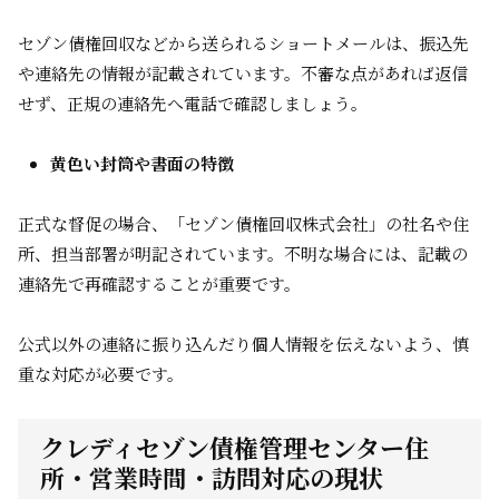
セゾン債権回収などから送られるショートメールは、振込先
や連絡先の情報が記載されています。不審な点があれば返信
せず、正規の連絡先へ電話で確認しましょう。
黄色い封筒や書面の特徴
正式な督促の場合、「セゾン債権回収株式会社」の社名や住
所、担当部署が明記されています。不明な場合には、記載の
連絡先で再確認することが重要です。
公式以外の連絡に振り込んだり個人情報を伝えないよう、慎
重な対応が必要です。
クレディセゾン債権管理センター住
所・営業時間・訪問対応の現状