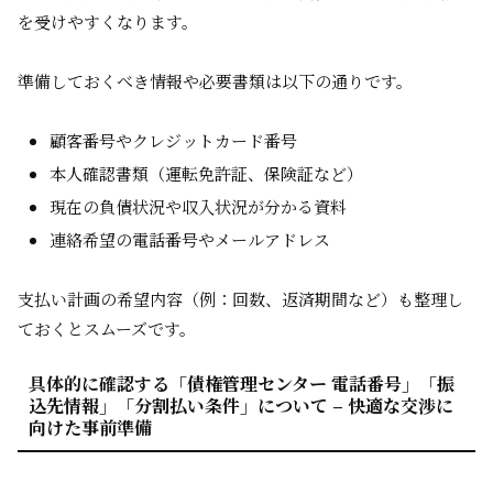
を受けやすくなります。
準備しておくべき情報や必要書類は以下の通りです。
顧客番号やクレジットカード番号
本人確認書類（運転免許証、保険証など）
現在の負債状況や収入状況が分かる資料
連絡希望の電話番号やメールアドレス
支払い計画の希望内容（例：回数、返済期間など）も整理し
ておくとスムーズです。
具体的に確認する「債権管理センター 電話番号」「振
込先情報」「分割払い条件」について – 快適な交渉に
向けた事前準備