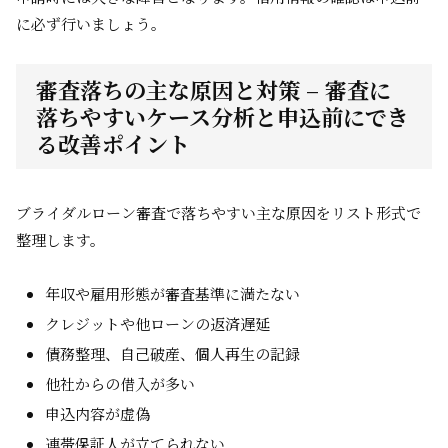
に必ず行いましょう。
審査落ちの主な原因と対策 – 審査に
落ちやすいケース分析と申込前にでき
る改善ポイント
ブライダルローン審査で落ちやすい主な原因をリスト形式で
整理します。
年収や雇用形態が審査基準に満たない
クレジットや他ローンの返済遅延
債務整理、自己破産、個人再生の記録
他社からの借入が多い
申込内容が虚偽
連帯保証人が立てられない