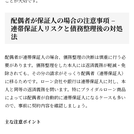
ことが大切です。
配偶者が保証人の場合の注意事項 –
連帯保証人リスクと債務整理後の対処
法
配偶者が連帯保証人の場合、債務整理の決断は慎重に行う必
要があります。債務整理をした本人には返済義務が軽減・免
除されても、その分の請求がそっくり配偶者（連帯保証人）
に移るためです。ローン会社や銀行は連帯保証人に対し、本
人と同等の返済義務を問います。特にブライダルローン商品
によっては配偶者が自動的に連帯保証人になるケースも多い
ので、事前に契約内容を確認しましょう。
主な注意ポイント