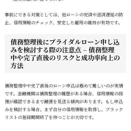
事前にできる対策としては、他ローンの完済や返済遅延の防
止、信用情報のチェック、安定した雇用の維持が有効です。
債務整理後にブライダルローン申し込
みを検討する際の注意点 – 債務整理
中や完了直後のリスクと成功率向上の
方法
債務整理中や完了直後のローン申込は極めて難しいのが実情
です。金融機関は債務整理の履歴がある場合、信用情報の回
復が確認できるまで融資を見送る傾向があります。もし申込
みを検討する場合、まず自分の信用情報を取得し、ブラック
リストの登録期間終了を待つことが大切です。