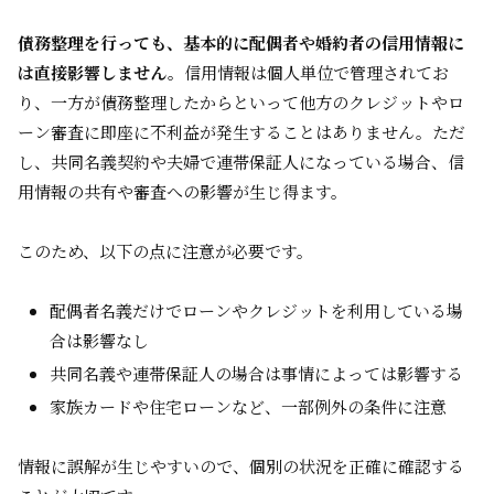
債務整理を行っても、基本的に配偶者や婚約者の信用情報に
は直接影響しません。
信用情報は個人単位で管理されてお
り、一方が債務整理したからといって他方のクレジットやロ
ーン審査に即座に不利益が発生することはありません。ただ
し、共同名義契約や夫婦で連帯保証人になっている場合、信
用情報の共有や審査への影響が生じ得ます。
このため、以下の点に注意が必要です。
配偶者名義だけでローンやクレジットを利用している場
合は影響なし
共同名義や連帯保証人の場合は事情によっては影響する
家族カードや住宅ローンなど、一部例外の条件に注意
情報に誤解が生じやすいので、個別の状況を正確に確認する