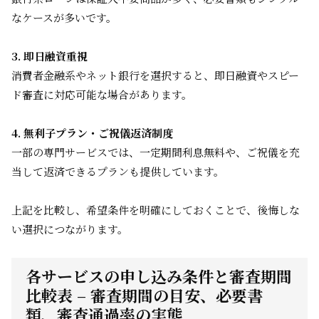
なケースが多いです。
3. 即日融資重視
消費者金融系やネット銀行を選択すると、即日融資やスピー
ド審査に対応可能な場合があります。
4. 無利子プラン・ご祝儀返済制度
一部の専門サービスでは、一定期間利息無料や、ご祝儀を充
当して返済できるプランも提供しています。
上記を比較し、希望条件を明確にしておくことで、後悔しな
い選択につながります。
各サービスの申し込み条件と審査期間
比較表 – 審査期間の目安、必要書
類、審査通過率の実態