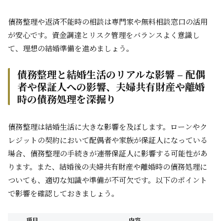
債務整理や返済不能時の相談は専門家や無料相談窓口の活用
が安心です。資金調達とリスク管理をバランスよく意識し
て、理想の結婚準備を進めましょう。
債務整理と結婚生活のリアルな影響 – 配偶
者や保証人への影響、夫婦共有財産や離婚
時の債務処理を深掘り
債務整理は結婚生活に大きな影響を及ぼします。ローンやク
レジットの契約において配偶者や家族が保証人になっている
場合、債務整理の手続きが連帯保証人に影響する可能性があ
ります。また、結婚後の夫婦共有財産や離婚時の債務処理に
ついても、適切な知識や準備が不可欠です。以下のポイント
で影響を確認しておきましょう。
項目
内容