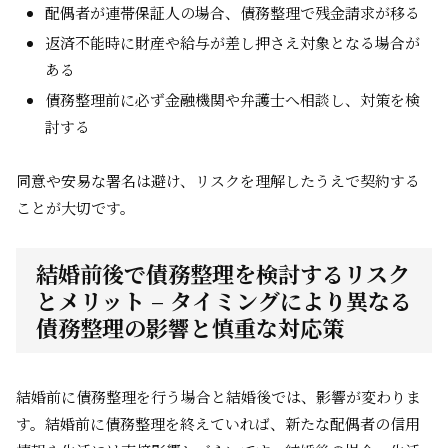
配偶者が連帯保証人の場合、債務整理で残金請求が移る
返済不能時に財産や給与が差し押さえ対象となる場合が
ある
債務整理前に必ず金融機関や弁護士へ相談し、対策を検
討する
同意や安易な署名は避け、リスクを理解したうえで契約する
ことが大切です。
結婚前後で債務整理を検討するリスク
とメリット – タイミングにより異なる
債務整理の影響と慎重な対応策
結婚前に債務整理を行う場合と結婚後では、影響が変わりま
す。結婚前に債務整理を終えていれば、新たな配偶者の信用