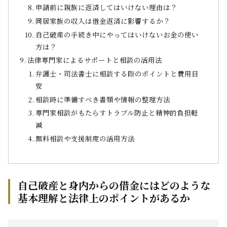
申請前に親族に返済してはいけない理由は？
同居家族の収入は借金返済に影響するか？
自己破産の手続き中にやってはいけないお金の使い
方は？
法律専門家によるサポートと相談の活用法
弁護士・司法書士に相談する際のポイントと費用目
安
相談時に準備すべき書類や情報の整理方法
専門家相談がもたらすトラブル防止と精神的負担軽
減
無料相談や支援制度の活用方法
自己破産と身内からの借金にはどのような
基本理解と法律上のポイントがあるか