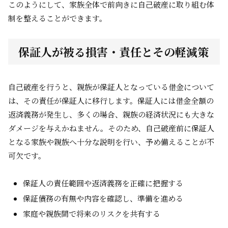
このようにして、家族全体で前向きに自己破産に取り組む体
制を整えることができます。
保証人が被る損害・責任とその軽減策
自己破産を行うと、親族が保証人となっている借金について
は、その責任が保証人に移行します。保証人には借金全額の
返済義務が発生し、多くの場合、親族の経済状況にも大きな
ダメージを与えかねません。そのため、自己破産前に保証人
となる家族や親族へ十分な説明を行い、予め備えることが不
可欠です。
保証人の責任範囲や返済義務を正確に把握する
保証債務の有無や内容を確認し、準備を進める
家庭や親族間で将来のリスクを共有する