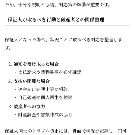
ため、十分な説明と協議、対応策の準備が重要です。
保証人が取るべき行動と破産者との関係整理
保証人となった場合、状況ごとに取るべき対応を整理しま
す。
通知を受け取った場合
・支払請求や裁判書類を必ず確認
支払い困難な場合
・速やかに弁護士等に相談
・自己破産や個人再生を検討
破産者への協力
・財産調査や書類作成の協力
保証人同士のトラブル防止には、書面で状況を記録し、円滑