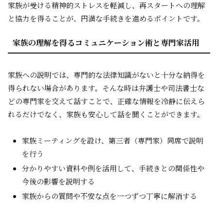
家族が受ける精神的ストレスを軽減し、再スタートへの理解
と協力を得ることが、円満な手続きを進めるポイントです。
家族の理解を得るコミュニケーション術と専門家活用
家族への説明では、専門的な法律知識がないと十分な納得を
得られない場合があります。そんな時は弁護士や司法書士な
どの専門家を交えて話すことで、正確な情報を冷静に伝えら
れるだけでなく、家族も安心して話を聞くことができます。
家族ミーティングを設け、第三者（専門家）同席で説明
を行う
分かりやすい資料や例を活用して、手続きとの関係性や
今後の影響を説明する
家族からの質問や不安な点を一つずつ丁寧に解消する