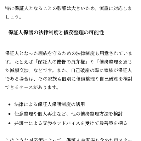
特に保証人となることの影響は大きいため、慎重に対応しま
しょう。
保証人保護の法律制度と債務整理の可能性
保証人となった親族を守るための法律制度も用意されていま
す。たとえば「保証人の催告の抗弁権」や「債務整理を通じ
た減額交渉」などです。また、自己破産の際に家族が保証人
である場合は、その家族も個別に債務整理や自己破産を検討
できるケースがあります。
法律による保証人保護制度の活用
任意整理や個人再生など、他の債務整理方法を検討
弁護士による交渉やアドバイスを受けて最善策を探る
このような対応策によって、保証人や家族も含めた再スター