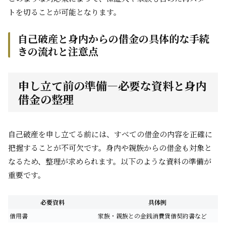
トを切ることが可能となります。
自己破産と身内からの借金の具体的な手続
きの流れと注意点
申し立て前の準備―必要な資料と身内
借金の整理
自己破産を申し立てる前には、すべての借金の内容を正確に
把握することが不可欠です。身内や親族からの借金も対象と
なるため、整理が求められます。以下のような資料の準備が
重要です。
必要資料
具体例
借用書
家族・親族との金銭消費貸借契約書など