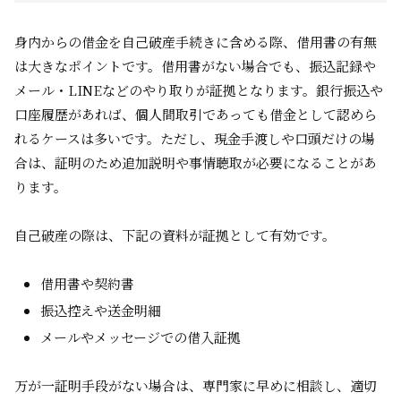
身内からの借金を自己破産手続きに含める際、借用書の有無
は大きなポイントです。借用書がない場合でも、振込記録や
メール・LINEなどのやり取りが証拠となります。銀行振込や
口座履歴があれば、個人間取引であっても借金として認めら
れるケースは多いです。ただし、現金手渡しや口頭だけの場
合は、証明のため追加説明や事情聴取が必要になることがあ
ります。
自己破産の際は、下記の資料が証拠として有効です。
借用書や契約書
振込控えや送金明細
メールやメッセージでの借入証拠
万が一証明手段がない場合は、専門家に早めに相談し、適切