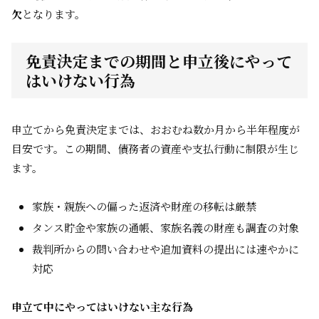
欠
となります。
免責決定までの期間と申立後にやって
はいけない行為
申立てから免責決定までは、おおむね数か月から半年程度が
目安です。この期間、債務者の資産や支払行動に制限が生じ
ます。
家族・親族への偏った返済や財産の移転は厳禁
タンス貯金や家族の通帳、家族名義の財産も調査の対象
裁判所からの問い合わせや追加資料の提出には速やかに
対応
申立て中にやってはいけない主な行為