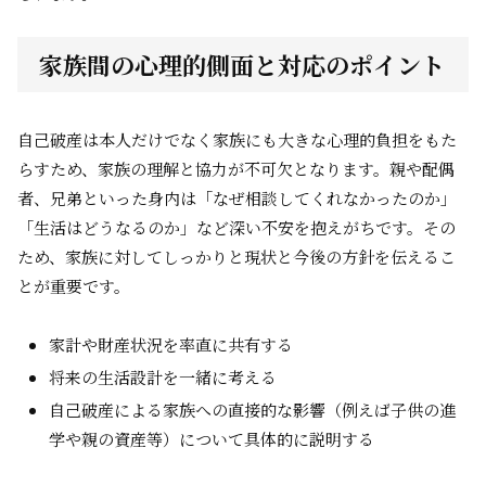
家族間の心理的側面と対応のポイント
自己破産は本人だけでなく家族にも大きな心理的負担をもた
らすため、家族の理解と協力が不可欠となります。親や配偶
者、兄弟といった身内は「なぜ相談してくれなかったのか」
「生活はどうなるのか」など深い不安を抱えがちです。その
ため、家族に対してしっかりと現状と今後の方針を伝えるこ
とが重要です。
家計や財産状況を率直に共有する
将来の生活設計を一緒に考える
自己破産による家族への直接的な影響（例えば子供の進
学や親の資産等）について具体的に説明する