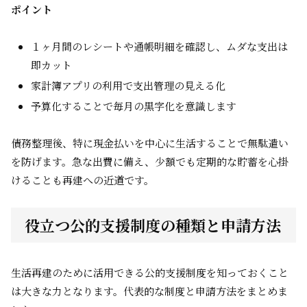
ポイント
１ヶ月間のレシートや通帳明細を確認し、ムダな支出は
即カット
家計簿アプリの利用で支出管理の見える化
予算化することで毎月の黒字化を意識します
債務整理後、特に現金払いを中心に生活することで無駄遣い
を防げます。急な出費に備え、少額でも定期的な貯蓄を心掛
けることも再建への近道です。
役立つ公的支援制度の種類と申請方法
生活再建のために活用できる公的支援制度を知っておくこと
は大きな力となります。代表的な制度と申請方法をまとめま