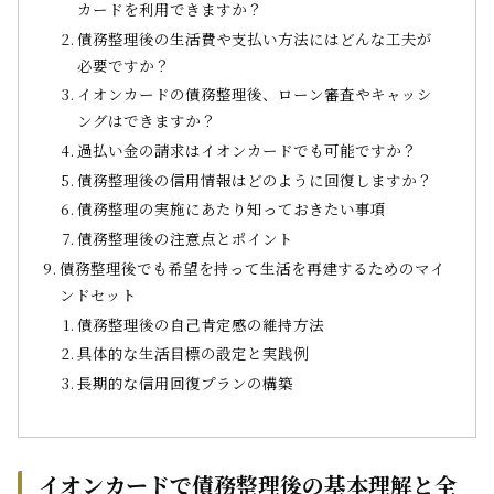
カードを利用できますか？
債務整理後の生活費や支払い方法にはどんな工夫が
必要ですか？
イオンカードの債務整理後、ローン審査やキャッシ
ングはできますか？
過払い金の請求はイオンカードでも可能ですか？
債務整理後の信用情報はどのように回復しますか？
債務整理の実施にあたり知っておきたい事項
債務整理後の注意点とポイント
債務整理後でも希望を持って生活を再建するためのマイ
ンドセット
債務整理後の自己肯定感の維持方法
具体的な生活目標の設定と実践例
長期的な信用回復プランの構築
イオンカードで債務整理後の基本理解と全