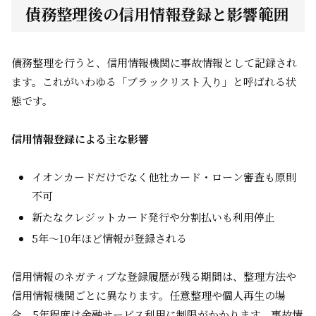
債務整理後の信用情報登録と影響範囲
債務整理を行うと、信用情報機関に事故情報として記録され
ます。これがいわゆる「ブラックリスト入り」と呼ばれる状
態です。
信用情報登録による主な影響
イオンカードだけでなく他社カード・ローン審査も原則
不可
新たなクレジットカード発行や分割払いも利用停止
5年～10年ほど情報が登録される
信用情報のネガティブな登録履歴が残る期間は、整理方法や
信用情報機関ごとに異なります。任意整理や個人再生の場
合、5年程度は金融サービス利用に制限がかかります。事故情