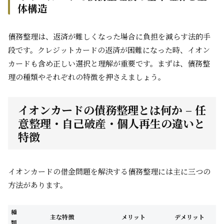
体構造
債務整理は、返済が難しくなった場合に負担を減らす法的手
段です。クレジットカードの返済が困難になった時、イオン
カードも含め正しい選択と理解が重要です。まずは、債務整
理の種類やそれぞれの特徴を押さえましょう。
イオンカードの債務整理とは何か – 任
意整理・自己破産・個人再生の違いと
特徴
イオンカードの借金問題を解決する債務整理には主に三つの
方法があります。
種
主な特徴
メリット
デメリット
類