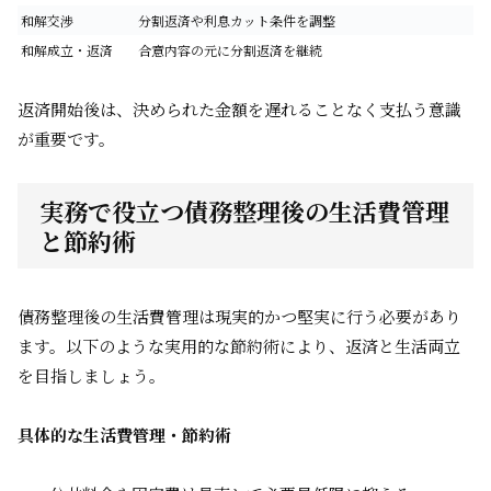
和解交渉
分割返済や利息カット条件を調整
和解成立・返済
合意内容の元に分割返済を継続
返済開始後は、決められた金額を遅れることなく支払う意識
が重要です。
実務で役立つ債務整理後の生活費管理
と節約術
債務整理後の生活費管理は現実的かつ堅実に行う必要があり
ます。以下のような実用的な節約術により、返済と生活両立
を目指しましょう。
具体的な生活費管理・節約術