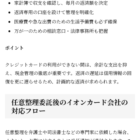
家計簿で収支を確認し、毎月の返済額を決定
返済専用の口座を設けて管理を明確化
医療費や急な出費のための生活予備費も必ず確保
万が一のための相談窓口・法律事務所も把握
ポイント
クレジットカードの利用ができない間は、余計な支出を抑
え、現金管理の徹底が重要です。返済の遅延は信用情報の回
復を更に遅らせるため、計画的な返済が求められます。
任意整理委託後のイオンカード会社の
対応フロー
任意整理を弁護士や司法書士などの専門家に依頼した場合、