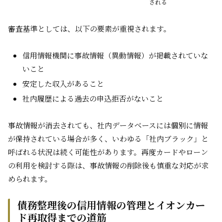
される
審査基準としては、以下の要素が重視されます。
信用情報機関に事故情報（異動情報）が掲載されていな
いこと
安定した収入があること
社内履歴による過去の申込拒否がないこと
事故情報が消去されても、社内データベースには個別に情報
が保持されている場合が多く、いわゆる「社内ブラック」と
呼ばれる状況は続く可能性があります。再度カードやローン
の利用を検討する際は、事故情報の削除後も慎重な対応が求
められます。
債務整理後の信用情報の管理とイオンカー
ド再取得までの道筋