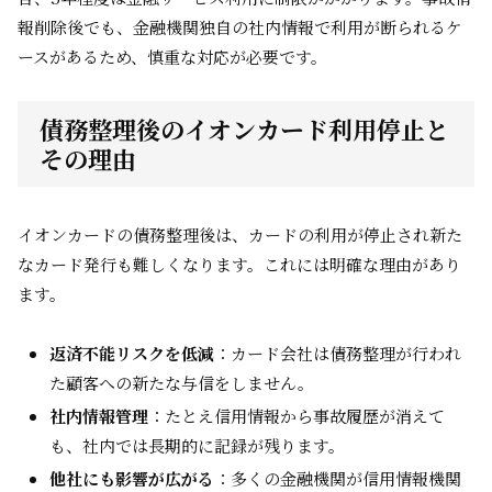
報削除後でも、金融機関独自の社内情報で利用が断られるケ
ースがあるため、慎重な対応が必要です。
債務整理後のイオンカード利用停止と
その理由
イオンカードの債務整理後は、カードの利用が停止され新た
なカード発行も難しくなります。これには明確な理由があり
ます。
返済不能リスクを低減
：カード会社は債務整理が行われ
た顧客への新たな与信をしません。
社内情報管理
：たとえ信用情報から事故履歴が消えて
も、社内では長期的に記録が残ります。
他社にも影響が広がる
：多くの金融機関が信用情報機関