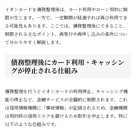
イオンカードを債務整理後は、カード利用やローン契約に制
限が生じます。一方で、一定期間が経過すれば再び利用でき
る可能性もあります。ここでは、債務整理後にできること、
制限される主なポイント、再発行や再申し込みの条件につい
て分かりやすく解説します。
債務整理後にカード利用・キャッシン
グが停止される仕組み
債務整理を行うとイオンカードの利用停止、キャッシング機
能の停止など、金融サービスが全面的に制限されます。これ
は信用情報機関に「事故情報」が記録されるため、金融機関
は契約時の信用リスクを避けるため取引を中止します。特に
以下のような仕組みです。