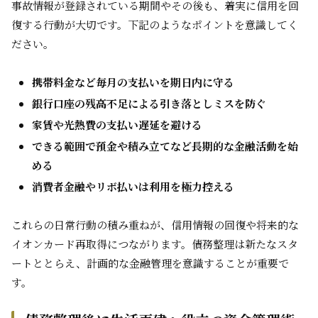
事故情報が登録されている期間やその後も、着実に信用を回
復する行動が大切です。下記のようなポイントを意識してく
ださい。
携帯料金など毎月の支払いを期日内に守る
銀行口座の残高不足による引き落としミスを防ぐ
家賃や光熱費の支払い遅延を避ける
できる範囲で預金や積み立てなど長期的な金融活動を始
める
消費者金融やリボ払いは利用を極力控える
これらの日常行動の積み重ねが、信用情報の回復や将来的な
イオンカード再取得につながります。債務整理は新たなスタ
ートととらえ、計画的な金融管理を意識することが重要で
す。