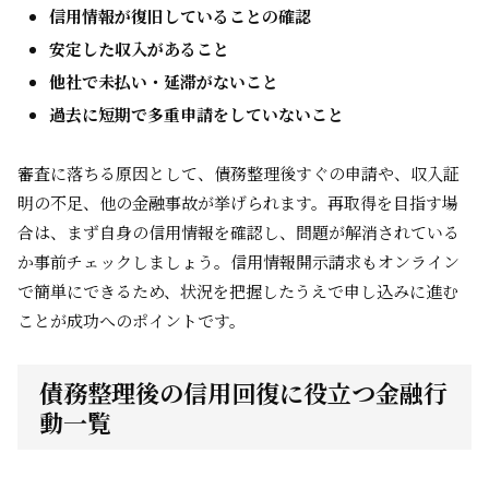
信用情報が復旧していることの確認
安定した収入があること
他社で未払い・延滞がないこと
過去に短期で多重申請をしていないこと
審査に落ちる原因として、債務整理後すぐの申請や、収入証
明の不足、他の金融事故が挙げられます。再取得を目指す場
合は、まず自身の信用情報を確認し、問題が解消されている
か事前チェックしましょう。信用情報開示請求もオンライン
で簡単にできるため、状況を把握したうえで申し込みに進む
ことが成功へのポイントです。
債務整理後の信用回復に役立つ金融行
動一覧